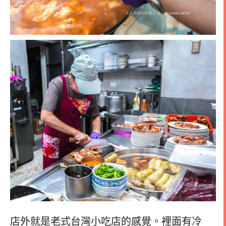
店外就是老式台灣小吃店的感覺。裡面有冷