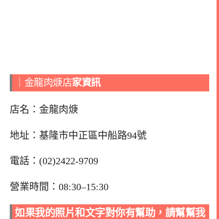
｜金龍肉焿店
家資訊
店名：金龍肉焿
地址：基隆市中正區中船路94號
電話：(02)2422-9709
營業時間：08:30–15:30
如果我的照片和文字對你有幫助，請幫幫我