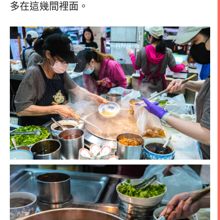
多在這幾間裡面。