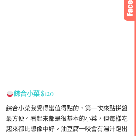
綜合小菜
$120
綜合小菜我覺得蠻值得點的，第一次來點拼盤
最方便。看起來都是很基本的小菜，但每樣吃
起來都比想像中好。油豆腐一咬會有湯汁跑出