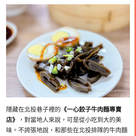
隱藏在北投巷子裡的
《一心餃子牛肉麵專賣
店》
，對當地人來說，可是從小吃到大的美
味。不誇張地說，和那些在北投排隊的牛肉麵