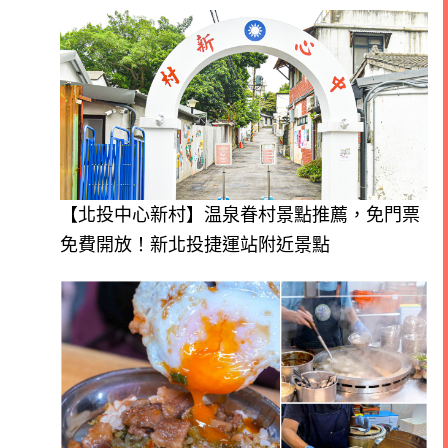
【北投中心新村】温泉眷村景點推薦，免門票
免費開放！新北投捷運站附近景點