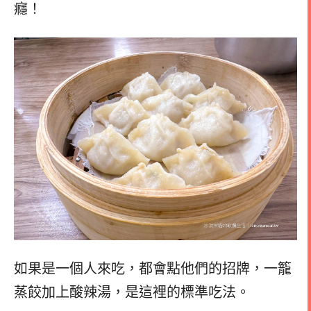
癮！
如果是一個人來吃，都會點他們的招牌，一籠
蒸餃加上酸辣湯，是這裡的標準吃法。