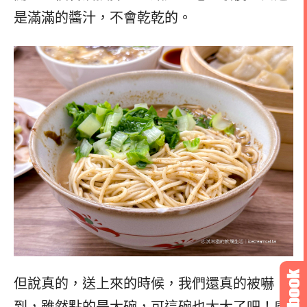
是滿滿的醬汁，不會乾乾的。
但說真的，送上來的時候，我們還真的被嚇