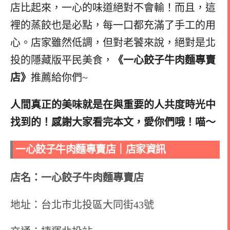
店比起來，一心的味道絕對不會輸！而且，這
裡的蒸餃也是必點，每一口都充滿了手工的用
心。店家雖然低調，但對老饕來說，絕對是北
投的隱藏版平民美食，
《一心餃子牛肉麵專賣
店》
推薦給你們~
人間真正的美味就是在與重要的人共度時光中
找到的！感謝大家看完本文，愛你們哦！喵～
一心餃子牛肉麵專賣店｜店家資訊
店名：一心餃子牛肉麵專賣店
地址：台北市北投區大同街43號