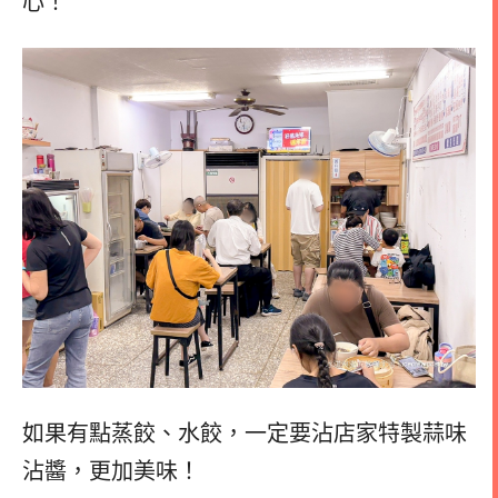
心！
如果有點蒸餃、水餃，一定要沾店家特製蒜味
沾醬，更加美味！