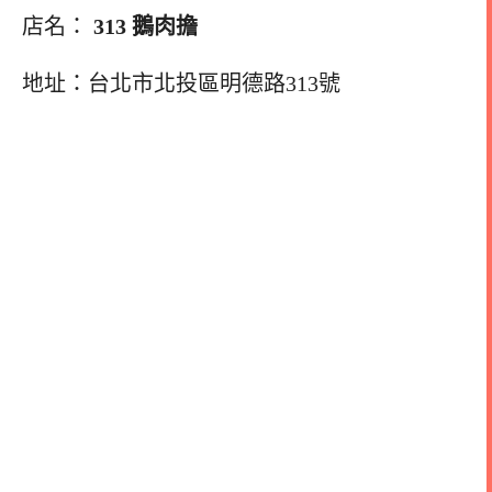
店名：
313 鵝肉擔
地址：台北市北投區明德路313號