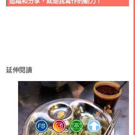
追蹤和分享，就是我寫作的動力！
延伸閱讀