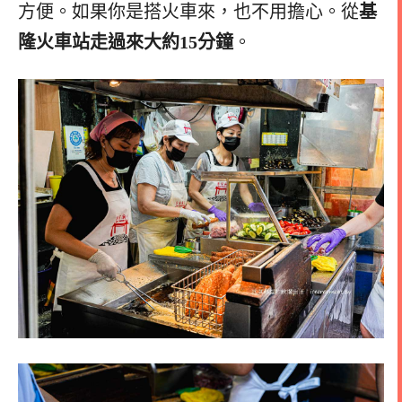
方便。如果你是搭火車來，也不用擔心。從
基
隆火車站走過來大約15分鐘
。