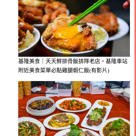
基隆美食｜天天鮮排骨飯排隊老店，基隆車站
附近美食菜單必點雞腿蝦仁飯(有影片)