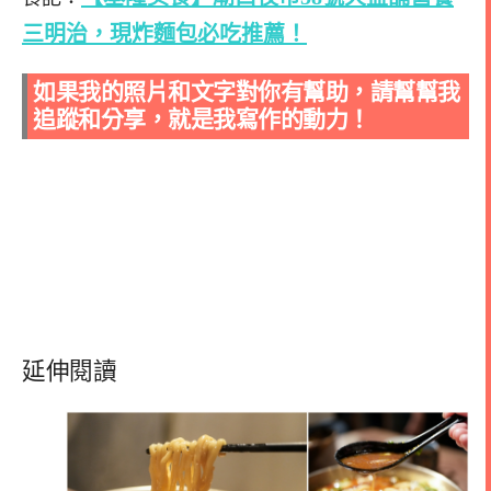
三明治，現炸麵包必吃推薦！
如果我的照片和文字對你有幫助，請幫幫我
追蹤和分享，就是我寫作的動力！
延伸閱讀