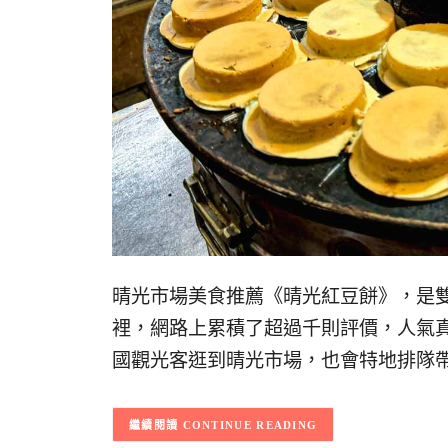
晴光市場美食推薦《晴光紅豆餅》，是
裡，網路上累積了超過千則評價，人氣
國觀光客逛到晴光市場，也會特地排隊帶
CONTINUE READING