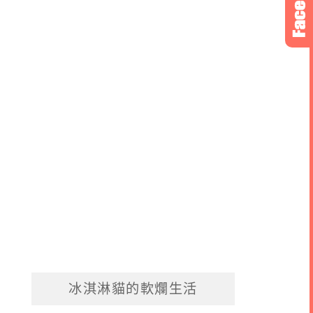
冰淇淋貓的軟爛生活