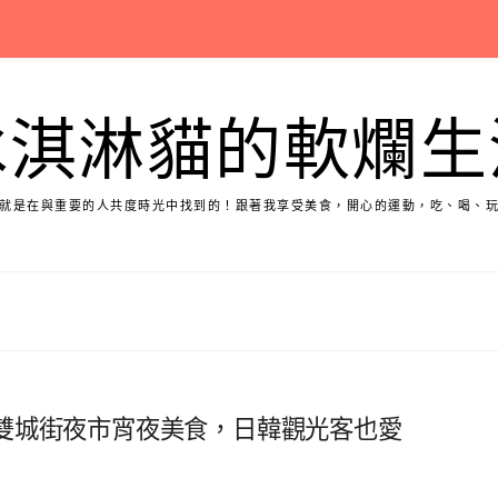
冰淇淋貓的軟爛生
就是在與重要的人共度時光中找到的！跟著我享受美食，開心的運動，吃、喝、
雙城街夜市宵夜美食，日韓觀光客也愛