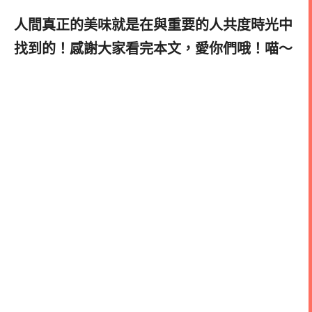
人間真正的美味就是在與重要的人共度時光中
找到的！感謝大家看完本文，愛你們哦！喵～