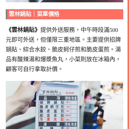
雲林鍋貼｜
菜單價格
《雲林鍋貼》
提供外送服務，中午時段滿500
元即可外送，但僅限三重地區。
主要提供招牌
鍋貼、綜合水餃、脆皮蚵仔煎和脆皮蛋煎。湯
品有酸辣湯和爆漿魚丸，小菜則放在冰箱內，
顧客可自行拿取計價。