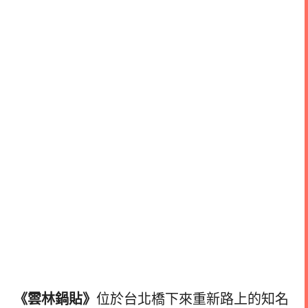
《雲林鍋貼》
位於台北橋下來重新路上的知名