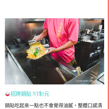
招牌鍋貼 NT$7元
鍋貼吃起來一點也不會覺得油膩，整體口感清