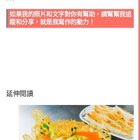
如果我的照片和文字對你有幫助，請幫幫我追
蹤和分享，就是我寫作的動力！
延伸閱讀