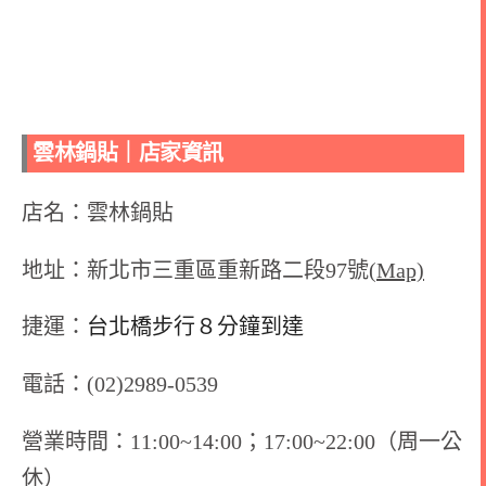
雲林鍋貼
｜店家資訊
店名：雲林鍋貼
地址：新北市三重區重新路二段97號
(Map)
捷運：
台北橋步行８分鐘到達
電話：(02)2989-0539
營業時間：11:00~14:00；17:00~22:00（周一公
休）