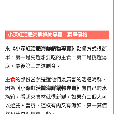
小深紅活體海鮮鍋物專賣｜
菜單價格
來
《小深紅活體海鮮鍋物專賣》
點餐方式很簡
單，第一是先選想要吃的主食，第二是挑選湯
底，最後第三是選副食。
主食
的部份當然是選他們最厲害的活體海鮮，
因為
《小深紅活體海鮮鍋物專賣》
有自己的水
族箱，看起來食材就很新鮮，如果有二個人可
以選雙人套餐，這樣有肉又有海鮮，算一算價