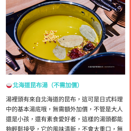
北海道昆布湯
（不需加價）
湯裡頭有來自北海道的昆布，這可是日式料理
中的基本湯底哦，無需額外加價，
不管是大人
還是小孩，還有素食愛好者，這樣的湯頭都能
夠輕鬆接受，它的風味清新，不會太重口，無