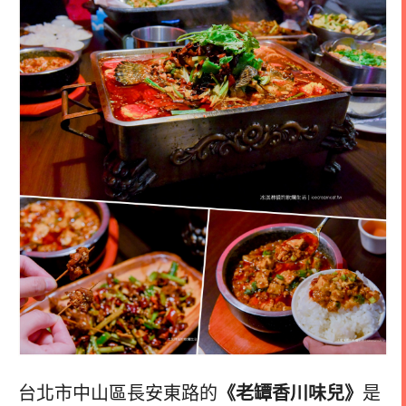
台北市中山區長安東路的
《老罈香川味兒》
是