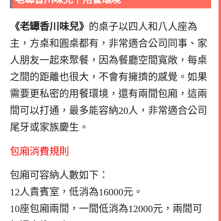
《老罈香川味兒》
的桌子以四人和八人座為
主，方桌和圓桌都有，非常適合公司同事、家
人朋友一起來聚餐，因為餐廳空間寬敞，每桌
之間的距離也很大，不會有擁擠的感覺。
如果
需要更私密的用餐環境，還有兩間包廂，這兩
間可以打通，最多能容納20人，非常適合公司
尾牙或家族慶生。
包廂消費規則
包廂可容納人數如下：
12人貴賓室，低消為16000元。
10座包廂兩間，一間低消為12000元，兩間可