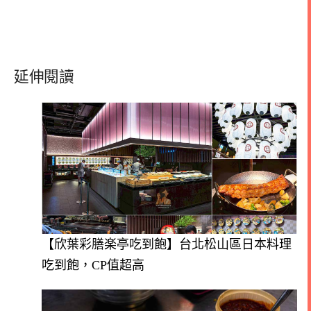
延伸閱讀
【欣葉彩膳楽亭吃到飽】台北松山區日本料理
吃到飽，CP值超高