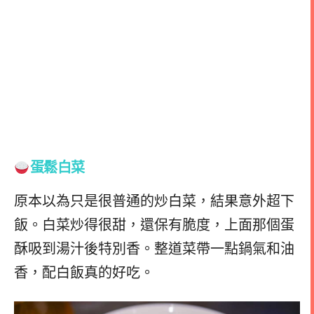
蛋鬆白菜
原本以為只是很普通的炒白菜，結果意外超下
飯。白菜炒得很甜，還保有脆度，上面那個蛋
酥吸到湯汁後特別香。整道菜帶一點鍋氣和油
香，配白飯真的好吃。