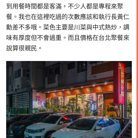
到用餐時間都是客滿，不少人都是專程來聚
餐。我也在這裡吃過的次數應該和執行長黃仁
勳差不多哦。菜色主要是川菜與中式熱炒，調
味有厚度但不會過重。而且價格在台北聚餐來
說算很親民。