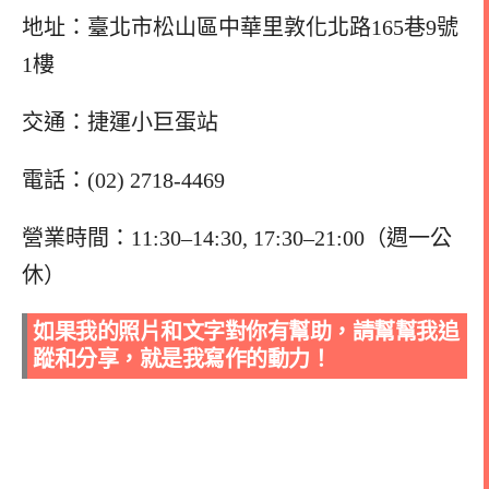
地址：臺北市松山區中華里敦化北路165巷9號
1樓
交通：捷運小巨蛋站
電話：(02) 2718-4469
營業時間：11:30–14:30, 17:30–21:00（週一公
休）
如果我的照片和文字對你有幫助，請幫幫我追
蹤和分享，就是我寫作的動力！