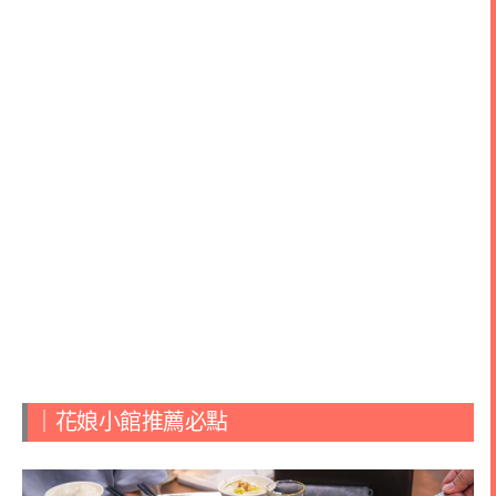
｜花娘小館推薦必點