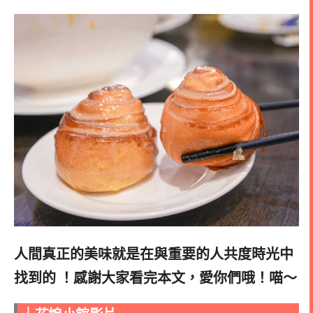
人間真正的美味就是在與重要的人共度時光中
找到的 ！感謝大家看完本文，愛你們哦！喵～