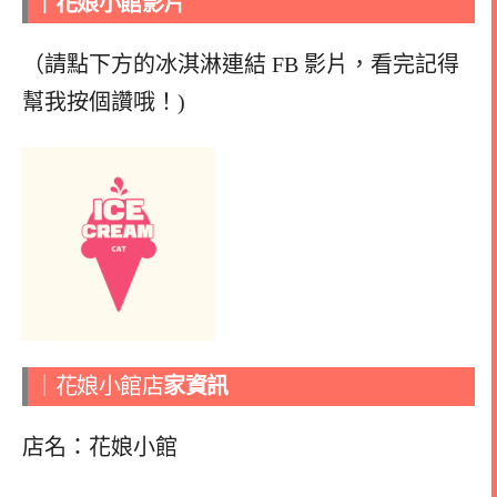
｜花娘小館
影片
（請點下方的冰淇淋連結 FB 影片，看完記得
幫我按個讚哦！)
｜花娘小館店
家資訊
店名：花娘小館