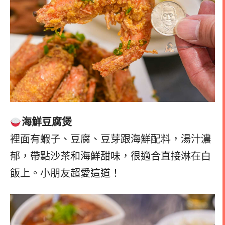
海鮮豆腐煲
裡面有蝦子、豆腐、豆芽跟海鮮配料，湯汁濃
郁，帶點沙茶和海鮮甜味，很適合直接淋在白
飯上。小朋友超愛這道！