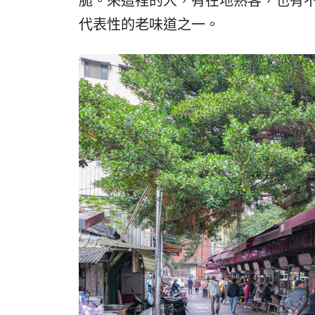
脆。來這裡的人，有在地熟客，也有不少觀
代表性的老味道之一。