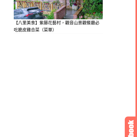
【八里美食】紫藤花藝村，觀音山景觀餐廳必
吃脆皮雞合菜（菜單）