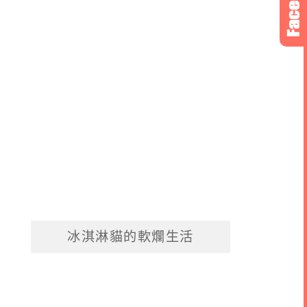
冰淇淋貓的軟爛生活