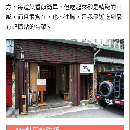
方，每道菜看似簡單，但吃起來卻是精緻的口
感，而且很實在，也不油膩，是我最近吃到最
有記憶點的台菜。