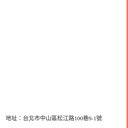
地址：台北市中山區松江路100巷9-1號