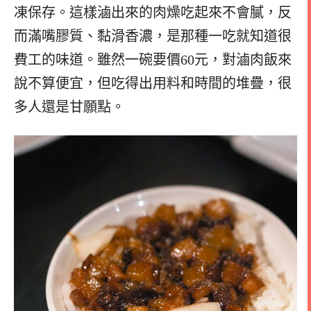
凍保存。這樣滷出來的肉燥吃起來不會膩，反
而滿嘴膠質、黏滑香濃，是那種一吃就知道很
費工的味道。雖然一碗要價60元，對滷肉飯來
說不算便宜，但吃得出用料和時間的堆疊，很
多人還是甘願點。