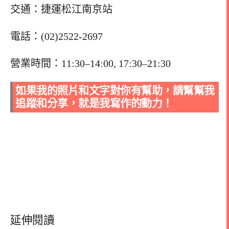
交通：捷運松江南京站
電話：(02)2522-2697
營業時間：11:30–14:00, 17:30–21:30
如果我的照片和文字對你有幫助，請幫幫我
追蹤和分享，就是我寫作的動力！
延伸閱讀