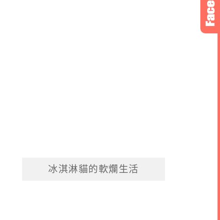
冰淇淋貓的軟爛生活