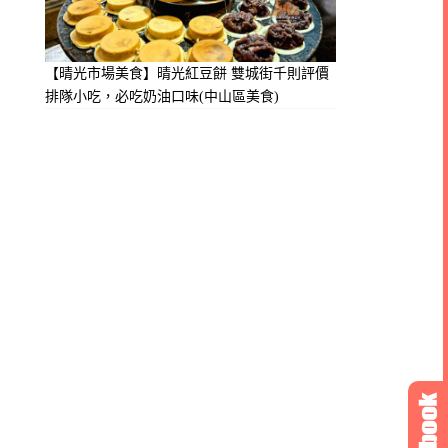
【晴光市場美食】晴光紅豆餅 雙城街千則評價
排隊小吃，必吃奶油口味(中山區美食)