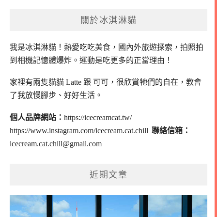
關於冰淇淋貓
我是冰淇淋貓！
熱愛吃吃美食，國內外旅遊探索，拍照拍
到相機記憶體爆炸。
運動是吃更多的正當理由！
家裡有兩隻貓貓 Latte 跟 可可，
很欣賞牠們的自在，教會
了我放慢腳步、好好生活。
個人品牌網站：
https://icecreamcat.tw/
https://www.instagram.com/icecream.cat.chill
聯絡信箱：
icecream.cat.chill@gmail.com
近期文章