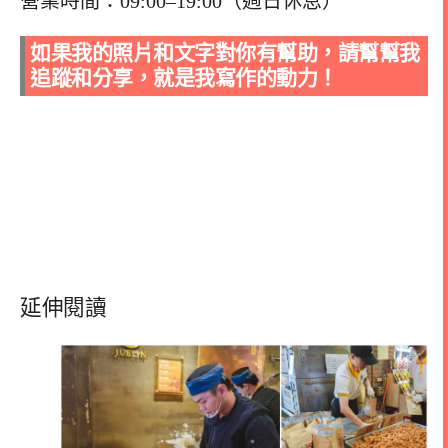
營業時間：09:00–19:00（週日休息）
如果我的照片和文字對你有幫助，請幫幫我
追蹤和分享，就是我寫作的動力！
延伸閱讀