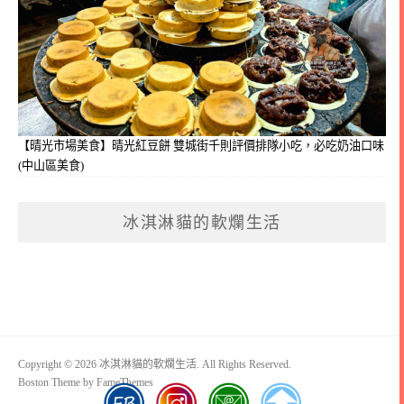
【晴光市場美食】晴光紅豆餅 雙城街千則評價排隊小吃，必吃奶油口味
(中山區美食)
冰淇淋貓的軟爛生活
Copyright © 2026 冰淇淋貓的軟爛生活. All Rights Reserved.
Boston Theme by
FameThemes