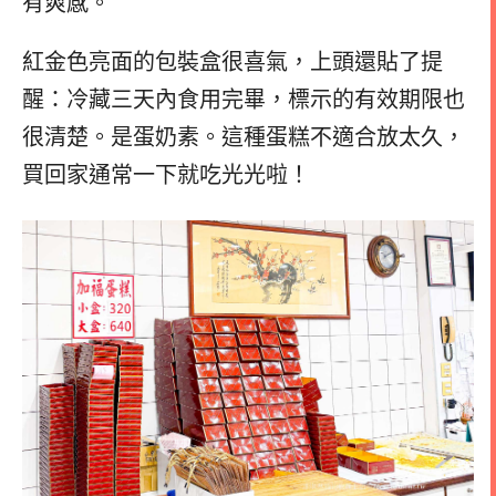
有爽感。
紅金色亮面的包裝盒很喜氣，上頭還貼了提
醒：冷藏三天內食用完畢，標示的有效期限也
很清楚。是蛋奶素。這種蛋糕不適合放太久，
買回家通常一下就吃光光啦！