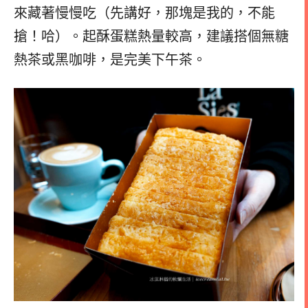
來藏著慢慢吃（先講好，那塊是我的，不能
搶！哈）。起酥蛋糕熱量較高，建議搭個無糖
熱茶或黑咖啡，是完美下午茶。