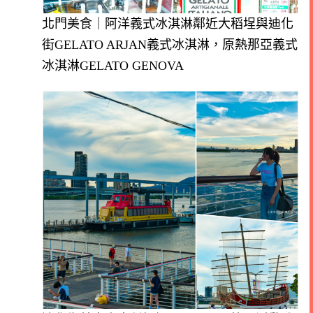
北門美食｜阿洋義式冰淇淋鄰近大稻埕與迪化
街GELATO ARJAN義式冰淇淋，原熱那亞義式
冰淇淋GELATO GENOVA