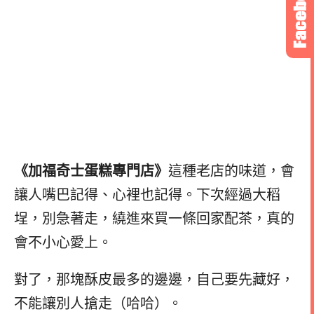
《加福奇士蛋糕專門店》
這種老店的味道，會
讓人嘴巴記得、心裡也記得。下次經過大稻
埕，別急著走，繞進來買一條回家配茶，真的
會不小心愛上。
對了，那塊酥皮最多的邊邊，自己要先藏好，
不能讓別人搶走（哈哈）。