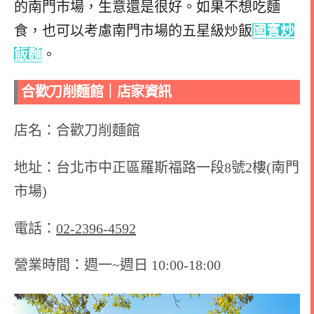
的南門市場，生意還是很好。如果不想吃麵
食，也可以考慮南門市場的五星級炒飯
國賓炒
飯麵
。
合歡刀削麵館｜店家資訊
店名：合歡刀削麵館
地址：台北市中正區羅斯福路一段8號2樓(南門
市場)
電話：
02-2396-4592
營業時間：
週一~週日 10:00-18:00