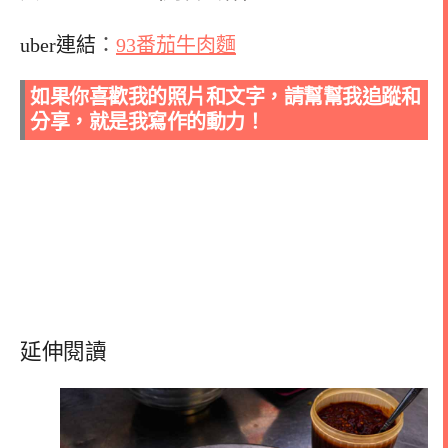
uber連結
：
93番茄牛肉麵
如果你喜歡我的照片和文字，請幫幫我追蹤和
分享，就是我寫作的動力！
延伸閱讀