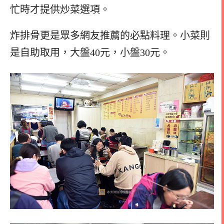
忙時才提供炒菜選項。
炸排骨更是眾多網友推薦的必點料理。小菜則
是自助取用，大盤40元，小盤30元。