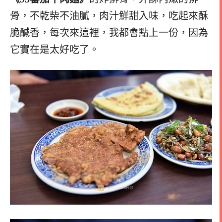
骨，不乾柴不油膩，肉汁鮮甜入味，吃起來酥
脆醎香，每次來這裡，我都會點上一份，因為
它實在是太好吃了。