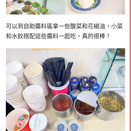
可以到自助醬料區拿一些酸菜和花椒油，小菜
和水餃搭配這些醬料一起吃，真的很棒！