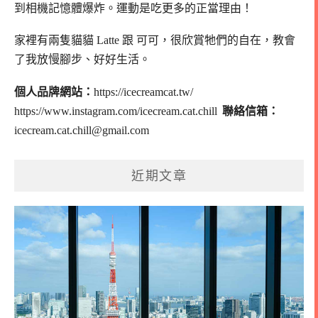
到相機記憶體爆炸。
運動是吃更多的正當理由！
家裡有兩隻貓貓 Latte 跟 可可，
很欣賞牠們的自在，教會
了我放慢腳步、好好生活。
個人品牌網站：
https://icecreamcat.tw/
https://www.instagram.com/icecream.cat.chill
聯絡信箱：
icecream.cat.chill@gmail.com
近期文章