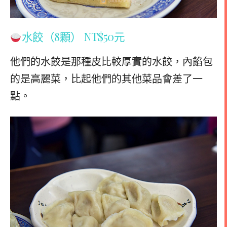
水餃（8顆） NT$50元
他們的水餃是那種皮比較厚實的水餃，內餡包
的是高麗菜，比起他們的其他菜品會差了一
點。