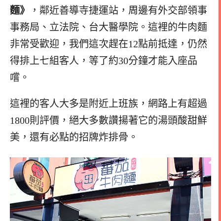
麵》
，鄰近善導寺捷運站，周邊有外交部領事
事務局、立法院、台大醫學院。這裡的牛肉麵
非常受歡迎，我們這次趕在12點前抵達，仍然
得排上七組客人，等了約30分鐘才能入座品
嚐。
這裡的客人大多是附近上班族，網路上有超過
1800則評價，絕大多數讚揚著它的湯頭酸甜鮮
美，還有必點的招牌炸排骨。