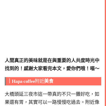
人間真正的美味就是在與重要的人共度時光中
找到的！感謝大家看完本文，愛你們哦！喵～
｜
Hapa coffee
附近
美食
大橋頭延三夜市這一帶真的不只一攤好吃，如
果還有胃，其實可以一路慢慢吃過去。附近像