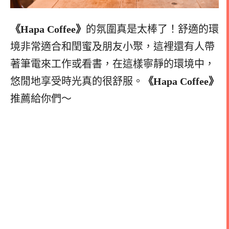
《Hapa Coffee》
的氛圍真是太棒了！舒適的環
境非常適合和閏蜜及朋友小聚，這裡還有人帶
著筆電來工作或看書，在這樣寧靜的環境中，
悠閒地享受時光真的很舒服。
《Hapa Coffee》
推薦給你們～