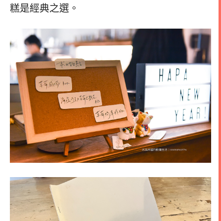
糕是經典之選。