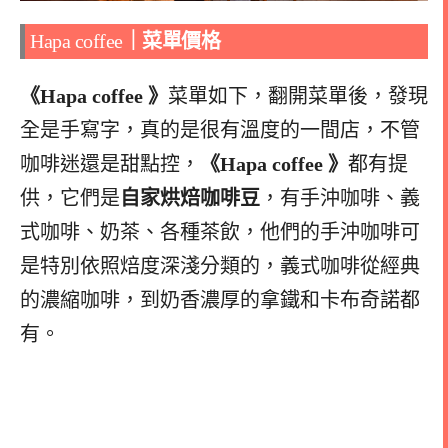
Hapa coffee
｜
菜單價格
《Hapa coffee 》
菜單如下，翻開菜單後，發現
全是手寫字，真的是很有溫度的一間店，不管
咖啡迷還是甜點控，
《Hapa coffee 》
都有提
供，它們是
自家烘焙咖啡豆
，有手沖咖啡、義
式咖啡、奶茶、各種茶飲，他們的手沖咖啡可
是特別依照焙度深淺分類的，義式咖啡從經典
的濃縮咖啡，到奶香濃厚的拿鐵和卡布奇諾都
有。