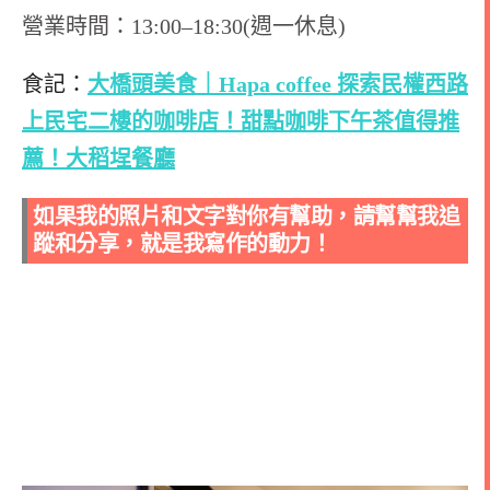
營業時間：13:00–18:30(週一休息)
食記：
大橋頭美食｜Hapa coffee 探索民權西路
上民宅二樓的咖啡店！甜點咖啡下午茶值得推
薦！大稻埕餐廳
如果我的照片和文字對你有幫助，請幫幫我追
蹤和分享，就是我寫作的動力！