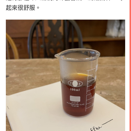
起來很舒服。