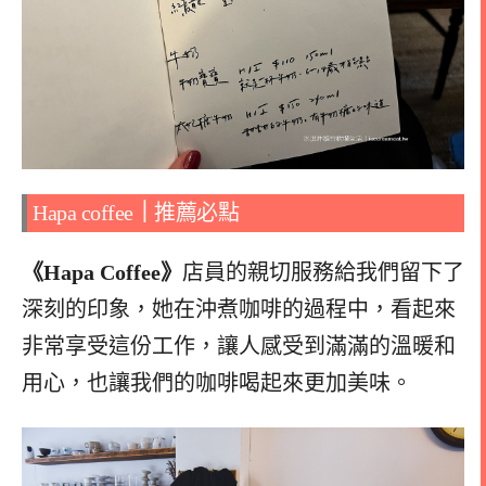
Hapa coffee
｜
推薦必點
《Hapa Coffee》
店員的親切服務給我們留下了
深刻的印象，她在沖煮咖啡的過程中，看起來
非常享受這份工作，讓人感受到滿滿的溫暖和
用心，也讓我們的咖啡喝起來更加美味。