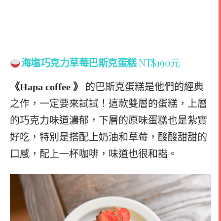
海塩巧克力草莓巴斯克蛋糕
NT$190元
《Hapa coffee 》
的巴斯克蛋糕是他們的經典
之作，一定要來試試！這款雙層的蛋糕，上層
的巧克力味道濃郁，下層的原味蛋糕也是紮實
好吃，特別是搭配上奶油和草莓，酸酸甜甜的
口感，配上一杯咖啡，味道也很和諧。