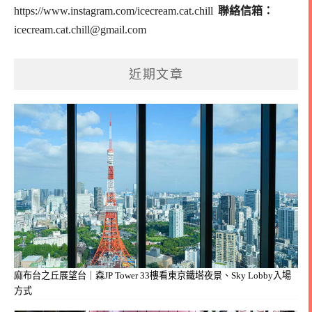
https://www.instagram.com/icecream.cat.chill
聯絡信箱：
icecream.cat.chill@gmail.com
近期文章
麻布台之丘展望台｜森JP Tower 33樓看東京鐵塔夜景、Sky Lobby入場
方式