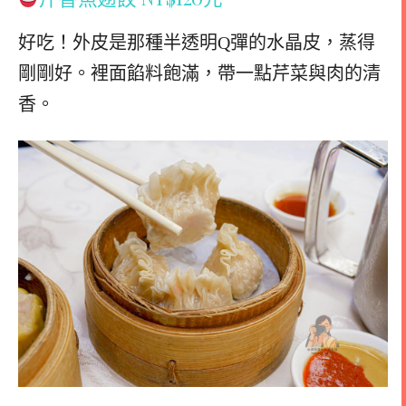
好吃！外皮是那種半透明Q彈的水晶皮，蒸得
剛剛好。裡面餡料飽滿，帶一點芹菜與肉的清
香。