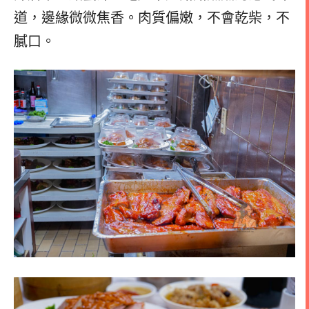
道，邊緣微微焦香。肉質偏嫩，不會乾柴，不
膩口。