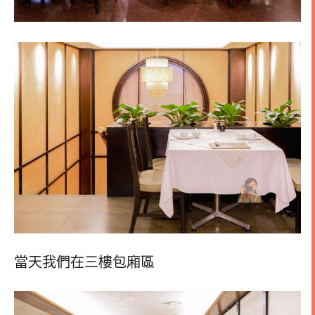
當天我們在三樓包廂區