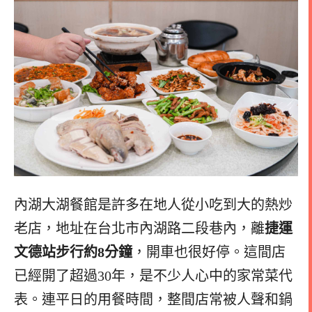
內湖大湖餐館是許多在地人從小吃到大的熱炒
老店，地址在台北市內湖路二段巷內，離
捷運
文德站步行約8分鐘
，開車也很好停。這間店
已經開了超過30年，是不少人心中的家常菜代
表。連平日的用餐時間，整間店常被人聲和鍋