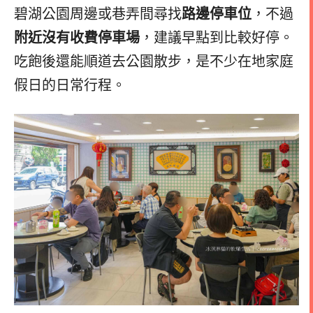
碧湖公園周邊或巷弄間尋找
路邊停車位
，不過
附近沒有收費停車場
，建議早點到比較好停。
吃飽後還能順道去公園散步，是不少在地家庭
假日的日常行程。