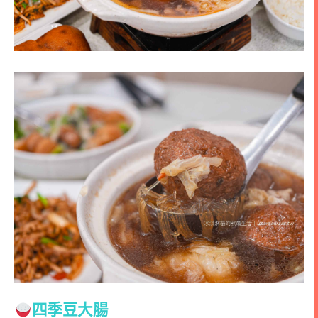
四季豆大腸