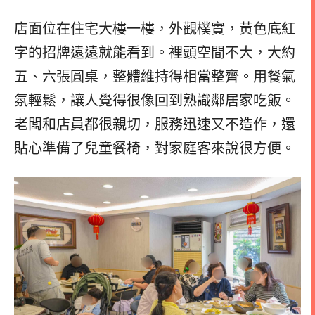
店面位在住宅大樓一樓，外觀樸實，黃色底紅
字的招牌遠遠就能看到。裡頭空間不大，大約
五、六張圓桌，整體維持得相當整齊。用餐氣
氛輕鬆，讓人覺得很像回到熟識鄰居家吃飯。
老闆和店員都很親切，服務迅速又不造作，還
貼心準備了兒童餐椅，對家庭客來說很方便。