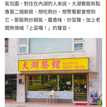
氣包圍。對住在內湖的人來說，大湖餐館有點
像第二個廚房，想吃熱炒、想聚餐都會想到
它。那股熱炒鍋氣、醬香味、炒菜聲，加上老
闆熱情喊「上菜囉！」的聲音。