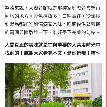
整體來說，大湖餐館就是那種家庭聚餐會想再
回訪的地方。菜色選擇多、口味實在，從熱炒
到湯品都能吃到滿滿家常味。吃飽後沿著旁邊
的碧湖公園散步一下，剛好畫下完美的句點。
人間真正的美味就是在與重要的人共度時光中
找到的！感謝大家看完本文，愛你們哦！喵～