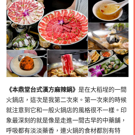
《本鼎堂台式漢方麻辣鍋》
是在大稻埕的一間
火鍋店，這次是我第二次來。第一次來的時候
就注意到它和一般火鍋店的風格很不一樣。印
象最深刻的就是像是走進一間古早的中藥舖，
呼吸都有淡淡藥香，連火鍋的食材都別有特