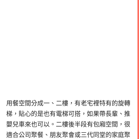
用餐空間分成一、二樓，有老宅裡特有的旋轉
梯，貼心的是也有電梯可搭，如果帶長輩、推
嬰兒車來也可以。二樓後半段有包廂空間，很
適合公司聚餐、朋友聚會或三代同堂的家庭聚