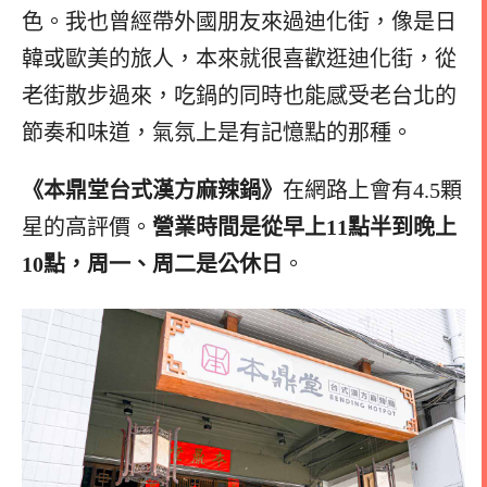
色。我也曾經帶外國朋友來過迪化街，像是日
韓或歐美的旅人，本來就很喜歡逛迪化街，從
老街散步過來，吃鍋的同時也能感受老台北的
節奏和味道，氣氛上是有記憶點的那種。
《本鼎堂台式漢方麻辣鍋》
在網路上會有4.5顆
星的高評價。
營業時間是從早上11點半到晚上
10點，周一、周二是公休日
。