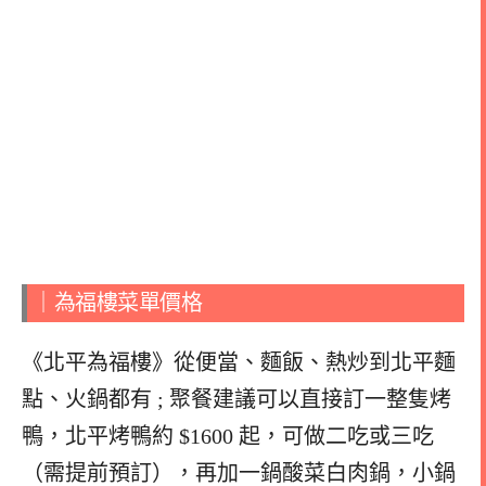
｜為福樓菜單價格
《北平為福樓》從便當、麵飯、熱炒到北平麵
點、火鍋都有 ; 聚餐建議可以直接訂一整隻烤
鴨，北平烤鴨約 $1600 起，可做二吃或三吃
（需提前預訂），再加一鍋酸菜白肉鍋，小鍋