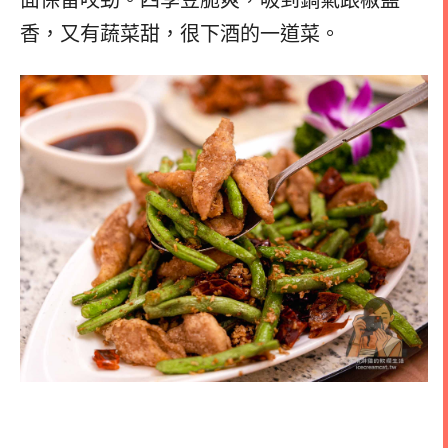
香，又有蔬菜甜，很下酒的一道菜。