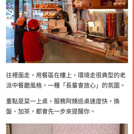
往裡面走，用餐區在樓上，環境走很典型的老
派中餐廳風格，一種「長輩會放心」的氛圍。
重點是菜一上桌，服務阿姨巡桌速度快，換
盤、加茶，都會先一步來提醒你。