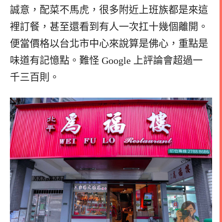
誠意，配菜不馬虎，很多附近上班族都是來這
裡訂餐，甚至還看到有人一次扛十幾個離開。
便當價格以台北市中心來說算是佛心，重點是
味道有記憶點。難怪 Google 上評論會超過一
千三百則。