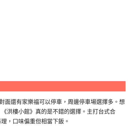
，對面還有家樂福可以停車，周邊停車場選擇多。想
？《洪樓小館》真的是不錯的選擇。
主打台式合
料理，口味偏重但相當下飯。