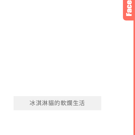
冰淇淋貓的軟爛生活