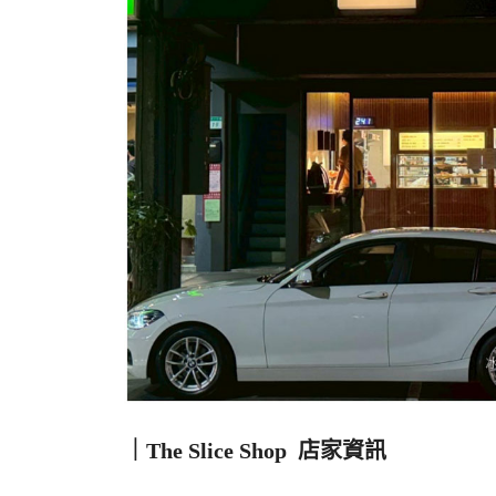
｜
The Slice Shop
店家資訊