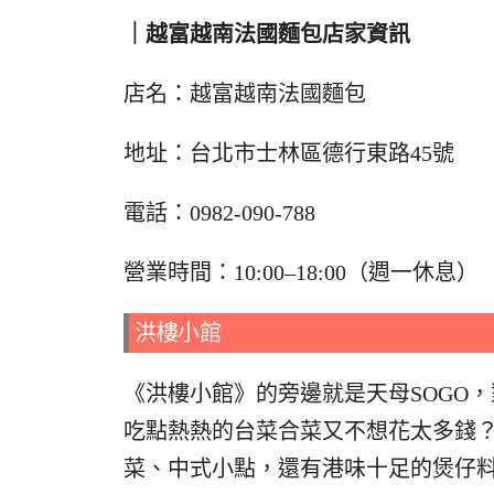
｜越富越南法國麵包店家資訊
店名：越富越南法國麵包
地址：台北市士林區德行東路45號
電話：0982-090-788
營業時間：10:00–18:00（週一休息）
洪樓小館
《洪樓小館》的旁邊就是天母SOGO
吃點熱熱的台菜合菜又不想花太多錢
菜、中式小點，還有港味十足的煲仔