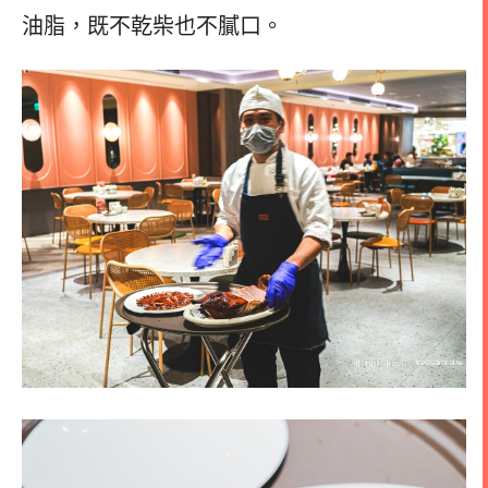
油脂，既不乾柴也不膩口。