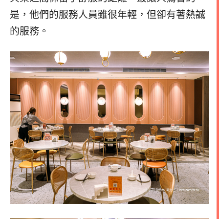
是，他們的服務人員雖很年輕，但卻有著熱誠
的服務。