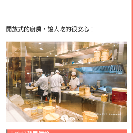
開放式的廚房，讓人吃的很安心！