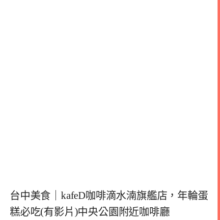
台中美食｜kafeD咖啡滴水湳旗艦店，年輪蛋
糕必吃(有影片)中央公園附近咖啡廳