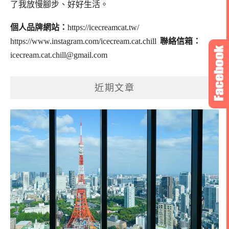
了我放慢腳步、好好生活。
個人品牌網站：
https://icecreamcat.tw/
https://www.instagram.com/icecream.cat.chill
聯絡信箱：
icecream.cat.chill@gmail.com
近期文章