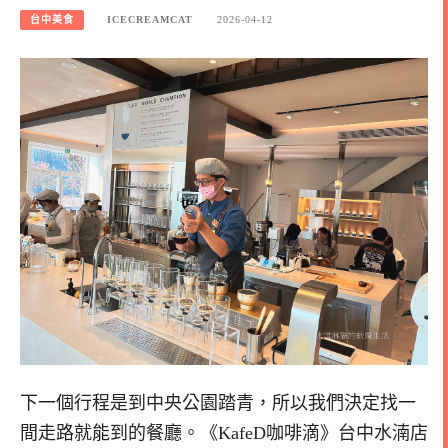
台中美食
ICECREAMCAT
2026-04-12
下一個行程是到中央公園踏青，所以我們決定找一
間走路就能到的餐廳。《KafeD咖啡滴》台中水湳店