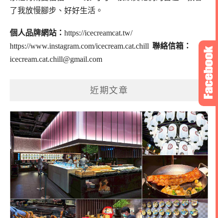
了我放慢腳步、好好生活。
個人品牌網站：
https://icecreamcat.tw/
https://www.instagram.com/icecream.cat.chill
聯絡信箱：
icecream.cat.chill@gmail.com
近期文章