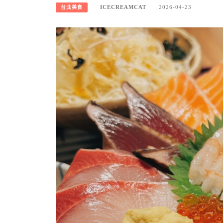
ICECREAMCAT
2026-04-23
台北美食