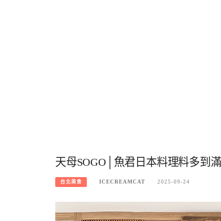
天母SOGO│魚君日本料理料多到
ICECREAMCAT
2025-09-24
台北美食