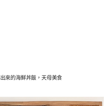
滿出來的海鮮丼飯，天母美食