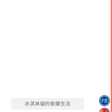
冰淇淋貓的軟爛生活