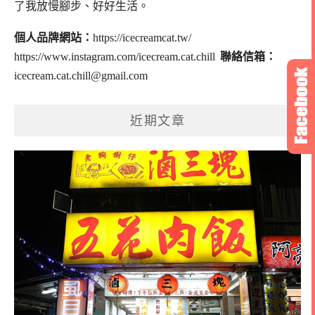
了我放慢腳步、好好生活。
個人品牌網站：
https://icecreamcat.tw/
https://www.instagram.com/icecream.cat.chill
聯絡信箱：
icecream.cat.chill@gmail.com
近期文章