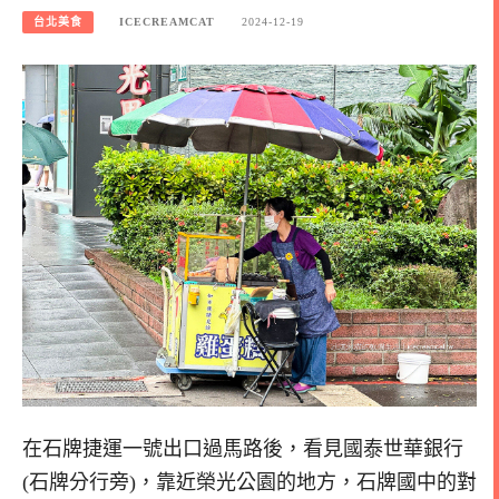
台北美食
ICECREAMCAT
2024-12-19
在石牌捷運一號出口過馬路後，看見國泰世華銀行
(石牌分行旁)，靠近榮光公園的地方，石牌國中的對