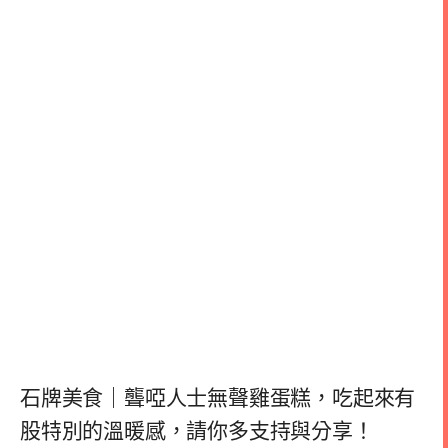
石牌美食｜聾啞人士無聲雞蛋糕，吃起來有
股特別的溫暖感，請你多支持與分享！