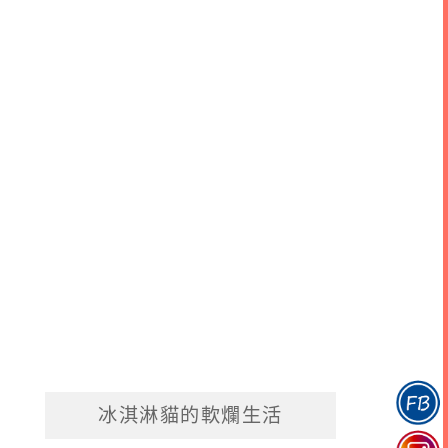
冰淇淋貓的軟爛生活