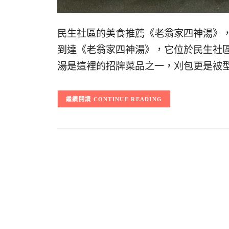
民生社區的美食推薦《老翁家四神湯》，
到達《老翁家四神湯》，它位於民生社
湯是這裡的招牌菜品之一，刈包更是被
CONTINUE READING