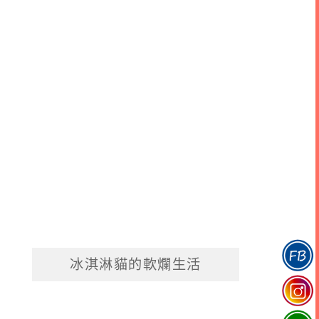
冰淇淋貓的軟爛生活