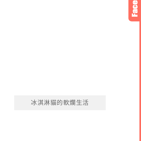
冰淇淋貓的軟爛生活