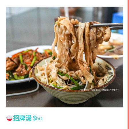
招牌湯
$60