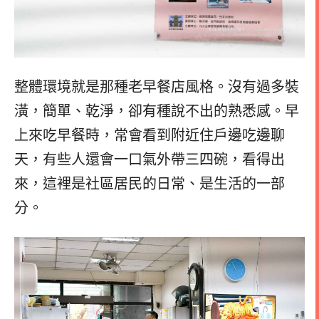
整體環境就是那種老早餐店風格。沒有過多裝
潢，簡單、乾淨，卻有種說不出的熟悉感。早
上來吃早餐時，常會看到附近住戶邊吃邊聊
天，有些人還會一口氣外帶三四碗，看得出
來，這裡是社區居民的日常、是生活的一部
分。