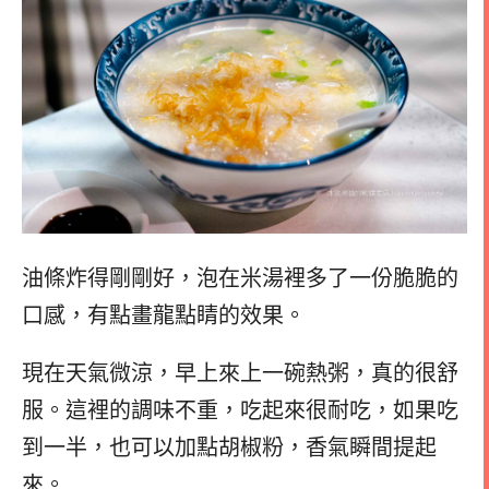
油條炸得剛剛好，泡在米湯裡多了一份脆脆的
口感，有點畫龍點睛的效果。
現在天氣微涼，早上來上一碗熱粥，真的很舒
服。這裡的調味不重，吃起來很耐吃，如果吃
到一半，也可以加點胡椒粉，香氣瞬間提起
來。