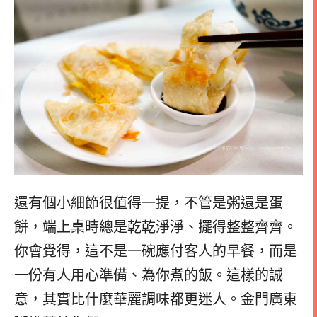
還有個小細節很值得一提，不管是粥還是蛋
餅，端上桌時總是乾乾淨淨、擺得整整齊齊。
你會覺得，這不是一碗應付客人的早餐，而是
一份有人用心準備、為你煮的飯。這樣的誠
意，其實比什麼華麗調味都更迷人。金門廣東