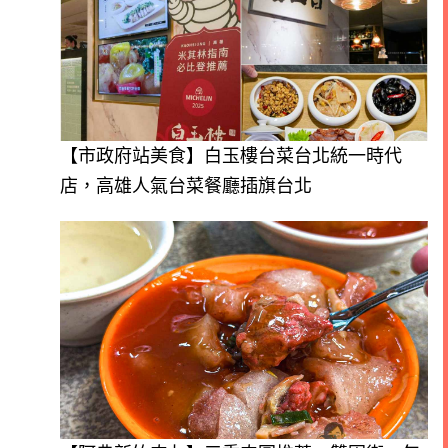
【市政府站美食】白玉樓台菜台北統一時代
店，高雄人氣台菜餐廳插旗台北