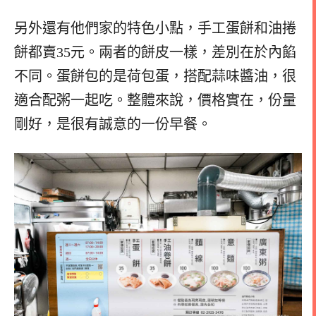
另外還有他們家的特色小點，手工蛋餅和油捲
餅都賣35元。兩者的餅皮一樣，差別在於內餡
不同。蛋餅包的是荷包蛋，搭配蒜味醬油，很
適合配粥一起吃。整體來說，價格實在，份量
剛好，是很有誠意的一份早餐。