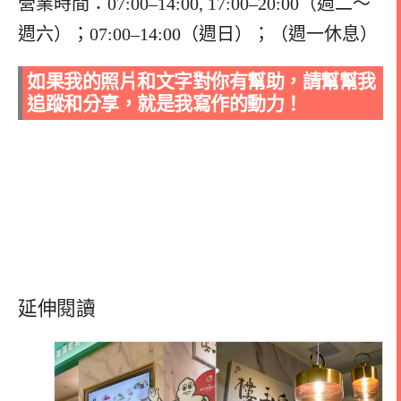
營業時間：07:00–14:00, 17:00–20:00（週二～
週六）；07:00–14:00（週日）；（週一休息）
如果我的照片和文字對你有幫助，請幫幫我
追蹤和分享，就是我寫作的動力！
延伸閱讀