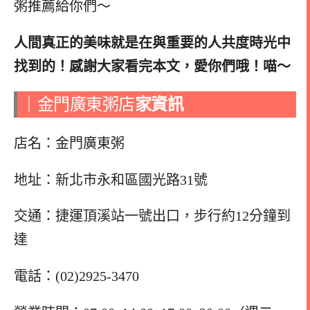
粥推薦給你們～
人間真正的美味就是在與重要的人共度時光中
找到的！感謝大家看完本文，愛你們哦！喵～
｜金門廣東粥店
家資訊
店名：金門廣東粥
地址：新北市永和區國光路31號
交通：捷運頂溪站一號出口，步行約12分鐘到
達
電話：(02)2925-3470