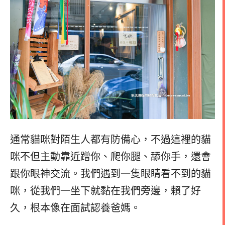
通常貓咪對陌生人都有防備心，不過這裡的貓
咪不但主動靠近蹭你、爬你腿、舔你手，還會
跟你眼神交流。我們遇到一隻眼睛看不到的貓
咪，從我們一坐下就黏在我們旁邊，賴了好
久，根本像在面試認養爸媽。