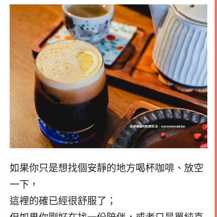
如果你只是想找個安靜的地方喝杯咖啡、放空
一下，
這裡的確已經很舒服了；