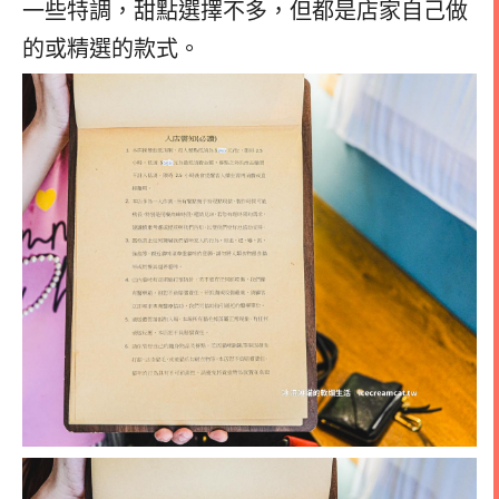
一些特調，甜點選擇不多，但都是店家自己做
的或精選的款式。