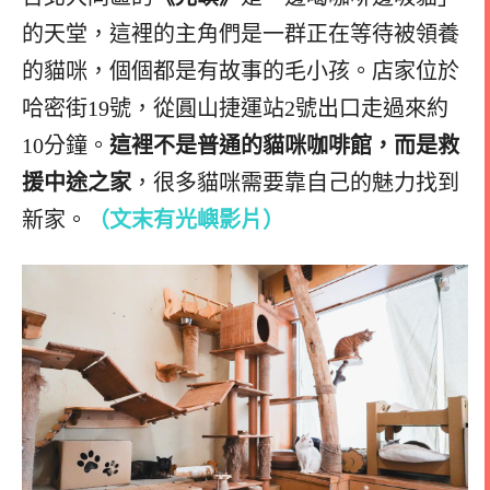
的天堂，這裡的主角們是一群正在等待被領養
的貓咪，個個都是有故事的毛小孩。店家位於
哈密街19號，從圓山捷運站2號出口走過來約
10分鐘。
這裡不是普通的貓咪咖啡館，而是救
援中途之家
，很多貓咪需要靠自己的魅力找到
新家。
（文末有光嶼影片）