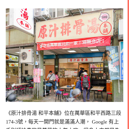
《原汁排骨湯 和平本舖》位在萬華區和平西路三段
174-3號，每天一開門就是滿滿人潮， Google 有上