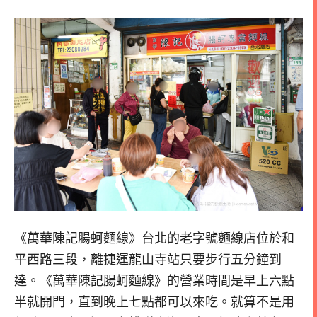
《萬華陳記腸蚵麵線》台北的老字號麵線店位於和
平西路三段，離捷運龍山寺站只要步行五分鐘到
達。《萬華陳記腸蚵麵線》的營業時間是早上六點
半就開門，直到晚上七點都可以來吃。就算不是用