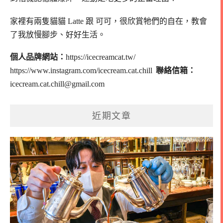
家裡有兩隻貓貓 Latte 跟 可可，
很欣賞牠們的自在，教會
了我放慢腳步、好好生活。
個人品牌網站：
https://icecreamcat.tw/
https://www.instagram.com/icecream.cat.chill
聯絡信箱：
icecream.cat.chill@gmail.com
近期文章