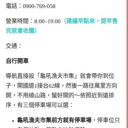
電話：0900-769-058
營業時間：8:00–19:00
（建議早點來，提早售
完就會收攤）
交通：
自行開車
導航直接設「龜吼漁夫市集」就會帶你到位
子，開國道1接台62線，然後一路往萬里方向
開，不用繞山路，蠻好開的～依照近到遠排
序，有三個停車場可以選：
龜吼漁夫市集前方就有停車場
，停車位只