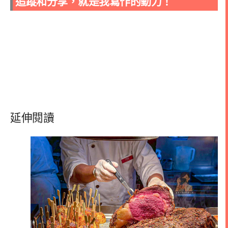
追蹤和分享，就是我寫作的動力！
延伸閱讀