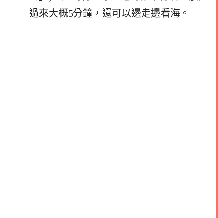
過來大概5分鐘，還可以邊走邊看海。