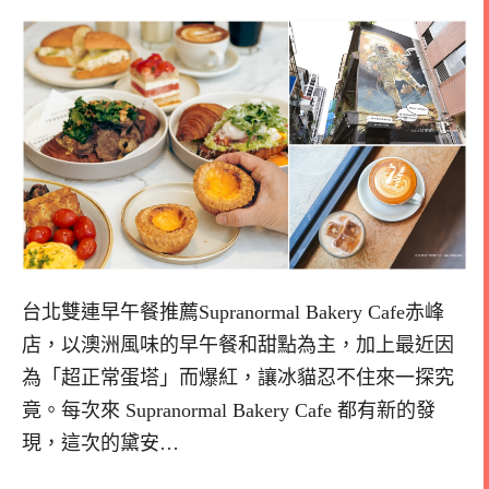
台北雙連早午餐推薦Supranormal Bakery Cafe赤峰
店，以澳洲風味的早午餐和甜點為主，加上最近因
為「超正常蛋塔」而爆紅，讓冰貓忍不住來一探究
竟。每次來 Supranormal Bakery Cafe 都有新的發
現，這次的黛安…