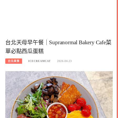
台北天母早午餐｜Supranormal Bakery Cafe菜
單必點西瓜蛋糕
台北美食
ICECREAMCAT
2026-04-23