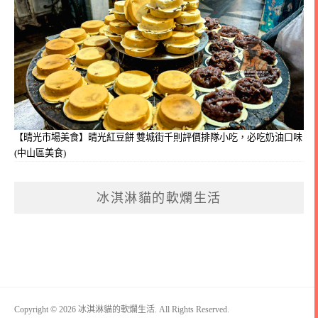
【晴光市場美食】晴光紅豆餅 雙城街千則評價排隊小吃，必吃奶油口味
(中山區美食)
冰淇淋貓的軟爛生活
Copyright © 2026 冰淇淋貓的軟爛生活. All Rights Reserved.