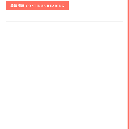
CONTINUE READING