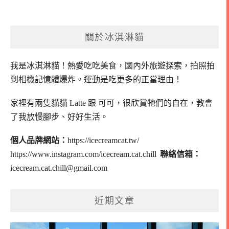
關於冰淇淋貓
我是冰淇淋貓！
熱愛吃吃美食，國內外旅遊探索，拍照拍
到相機記憶體爆炸。
運動是吃更多的正當理由！
家裡有兩隻貓貓 Latte 跟 可可，
很欣賞牠們的自在，教會
了我放慢腳步、好好生活。
個人品牌網站：
https://icecreamcat.tw/
https://www.instagram.com/icecream.cat.chill
聯絡信箱：
icecream.cat.chill@gmail.com
近期文章