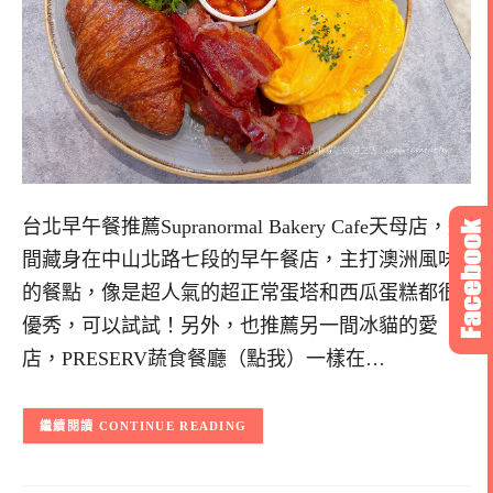
台北早午餐推薦Supranormal Bakery Cafe天母店，這
間藏身在中山北路七段的早午餐店，主打澳洲風味
的餐點，像是超人氣的超正常蛋塔和西瓜蛋糕都很
優秀，可以試試！另外，也推薦另一間冰貓的愛
店，PRESERV蔬食餐廳（點我）一樣在…
CONTINUE READING