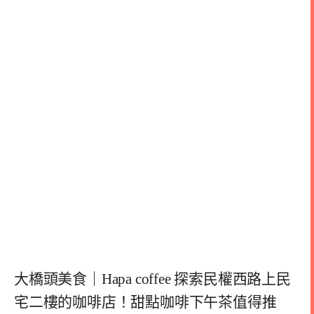
大橋頭美食｜Hapa coffee 探索民權西路上民
宅二樓的咖啡店！甜點咖啡下午茶值得推