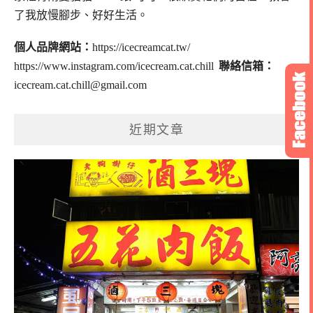
了我放慢腳步、好好生活。
個人品牌網站：
https://icecreamcat.tw/
https://www.instagram.com/icecream.cat.chill
聯絡信箱：
icecream.cat.chill@gmail.com
近期文章