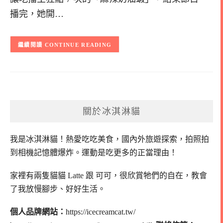
播完，她開…
CONTINUE READING
關於冰淇淋貓
我是冰淇淋貓！
熱愛吃吃美食，國內外旅遊探索，拍照拍
到相機記憶體爆炸。
運動是吃更多的正當理由！
家裡有兩隻貓貓 Latte 跟 可可，
很欣賞牠們的自在，教會
了我放慢腳步、好好生活。
個人品牌網站：
https://icecreamcat.tw/