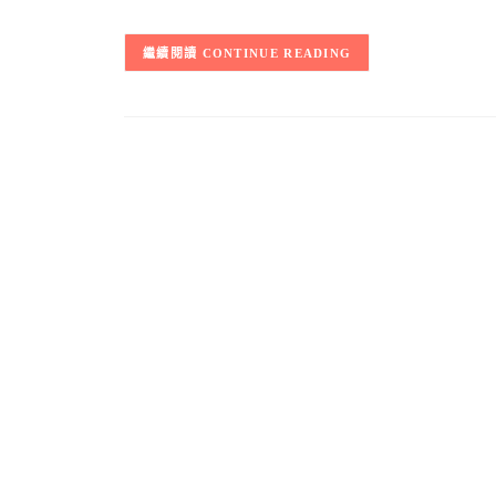
CONTINUE READING