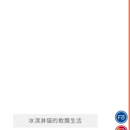
冰淇淋貓的軟爛生活