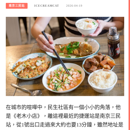
南京三民站
ICECREAMCAT
2026-04-19
在城市的喧嘩中，民生社區有一個小小的角落，他
是《老木小店》，離這裡最近的捷運站是南京三民
站，從1號出口走過來大約也要13分鐘，雖然地址是