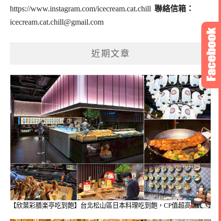
https://www.instagram.com/icecream.cat.chill
聯絡信箱：
icecream.cat.chill@gmail.com
近期文章
【欣葉彩膳楽亭吃到飽】台北松山區日本料理吃到飽，CP值超高