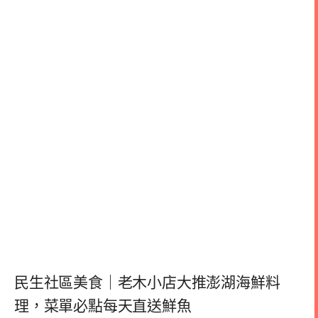
民生社區美食｜老木小店大推澎湖海鮮料
理，菜單必點每天直送鮮魚