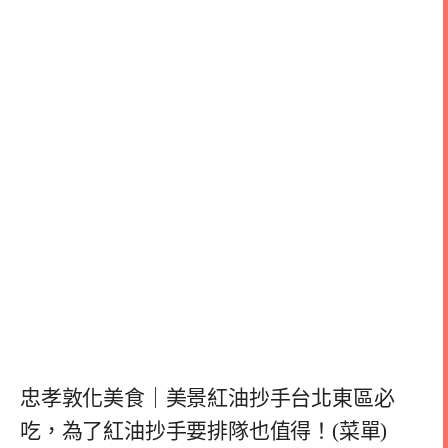
忠孝敦化美食｜美景紅油抄手台北東區必
吃，為了紅油抄手要排隊也值得！(菜單)