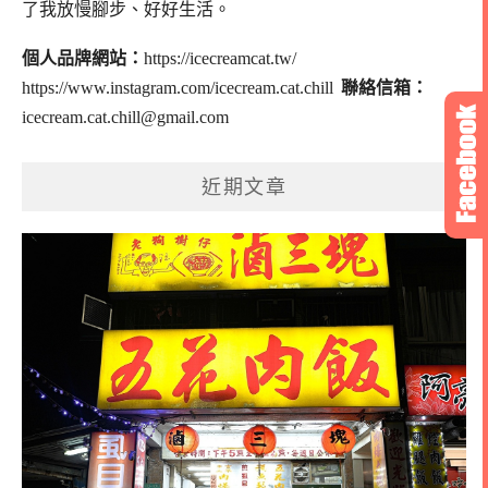
了我放慢腳步、好好生活。
個人品牌網站：
https://icecreamcat.tw/
https://www.instagram.com/icecream.cat.chill
聯絡信箱：
icecream.cat.chill@gmail.com
近期文章