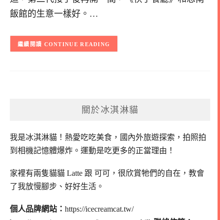
飯館的生意一樣好。…
CONTINUE READING
關於冰淇淋貓
我是冰淇淋貓！
熱愛吃吃美食，國內外旅遊探索，拍照拍
到相機記憶體爆炸。
運動是吃更多的正當理由！
家裡有兩隻貓貓 Latte 跟 可可，
很欣賞牠們的自在，教會
了我放慢腳步、好好生活。
個人品牌網站：
https://icecreamcat.tw/