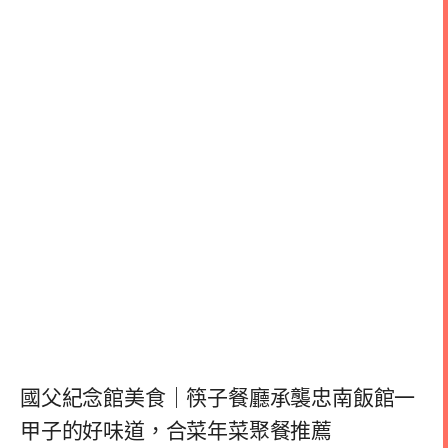
國父紀念館美食｜筷子餐廳承襲忠南飯館一
甲子的好味道，合菜年菜聚餐推薦