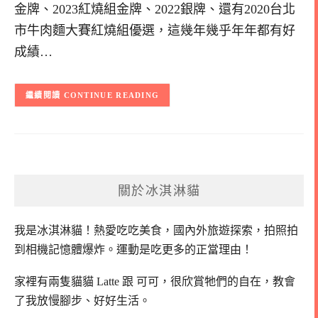
金牌、2023紅燒組金牌、2022銀牌、還有2020台北
市牛肉麵大賽紅燒組優選，這幾年幾乎年年都有好
成績…
CONTINUE READING
關於冰淇淋貓
我是冰淇淋貓！
熱愛吃吃美食，國內外旅遊探索，拍照拍
到相機記憶體爆炸。
運動是吃更多的正當理由！
家裡有兩隻貓貓 Latte 跟 可可，
很欣賞牠們的自在，教會
了我放慢腳步、好好生活。