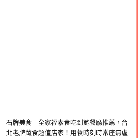
石牌美食｜全家福素食吃到飽餐廳推薦，台
北老牌蔬食超值店家！用餐時刻時常座無虛