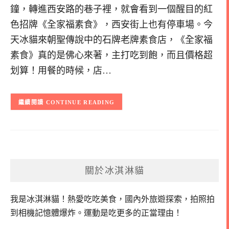
鐘，轉進西安路的巷子裡，就會看到一個醒目的紅
色招牌《全家福素食》，西安街上也有停車場。今
天冰貓來朝聖傳說中的石牌老牌素食店，《全家福
素食》真的是佛心來著，主打吃到飽，而且價格超
划算！用餐的時候，店…
CONTINUE READING
關於冰淇淋貓
我是冰淇淋貓！
熱愛吃吃美食，國內外旅遊探索，拍照拍
到相機記憶體爆炸。
運動是吃更多的正當理由！