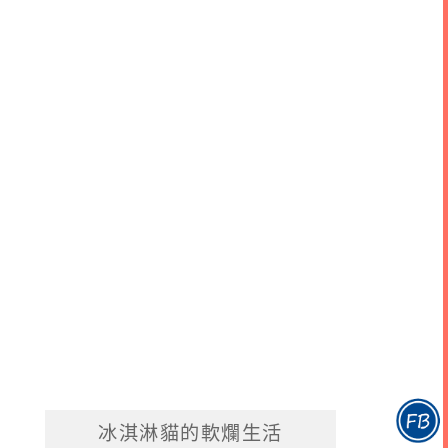
冰淇淋貓的軟爛生活