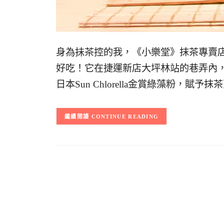
身為抺茶控的我，《小樂堂》抹茶專賣
好吃！它在捷運新店大坪林站的巷弄內
日本Sun Chlorella金賞綠藻粉，
CONTINUE READING