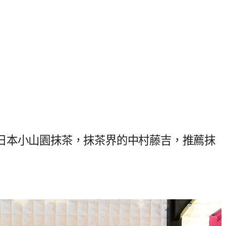
日本小山園抹茶，抹茶界的中村藤吉，推薦抹