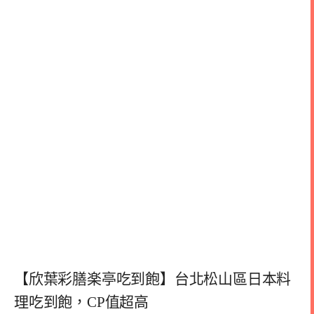
【欣葉彩膳楽亭吃到飽】台北松山區日本料
理吃到飽，CP值超高