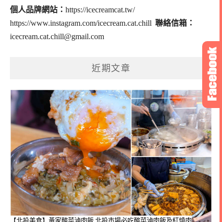
個人品牌網站：
https://icecreamcat.tw/
https://www.instagram.com/icecream.cat.chill
聯絡信箱：
icecream.cat.chill@gmail.com
近期文章
【北投美食】黃家酸菜滷肉飯 北投市場必吃酸菜滷肉飯及紅燒肉