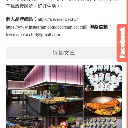
了我放慢腳步、好好生活。
個人品牌網站：
https://icecreamcat.tw/
https://www.instagram.com/icecream.cat.chill
聯絡信箱：
icecream.cat.chill@gmail.com
近期文章