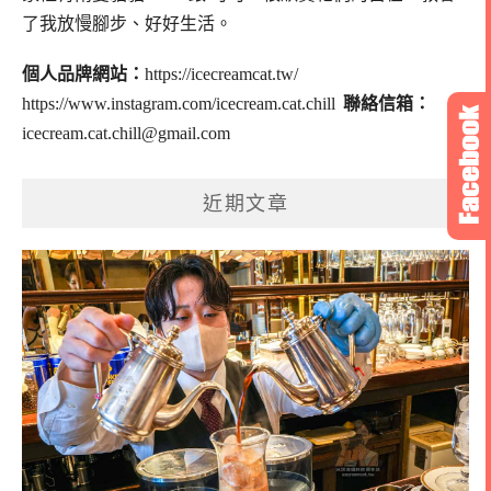
了我放慢腳步、好好生活。
個人品牌網站：
https://icecreamcat.tw/
https://www.instagram.com/icecream.cat.chill
聯絡信箱：
icecream.cat.chill@gmail.com
近期文章