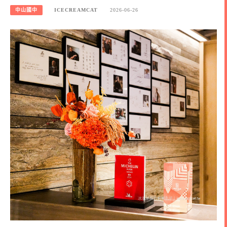
中山國中
ICECREAMCAT
2026-06-26